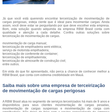
Já que você está querendo encontrar terceirização de movimentação de
cargas perigosas, esteja ciente que é ideal para movimentar cargas. Ainda
assim, você deve estar se perguntando por que deve escolher esta empresa.
Bom, esta solução quando adquirida da empresa RBW Brasil conta com
qualidade e atenção a cada detalhe. Confira outras soluções sobre
terceirização de movimentação de cargas.
movimentação de carga manual;
terceirização de empilhadeira semi elétrica;
serviço de motorista empilhadeira;
terceirização de conferente de container;
terceirização de empilhadeirista;
terceirização de almoxarife de construção civil;
entre outros.
Em vista do que foi apresentado, não perca a chance de conhecer melhor a
RBW Brasil, que conta com extrema credibilidade em Mauá.
Saiba mais sobre uma empresa de terceirização
de movimentação de cargas perigosas
A RBW Brasil atua no segmento de serviços terceirizados há mais de 9 anos e
disponibiliza para seus clientes movimentação de cargas pesadas,
movimentação de cargas suspensas e movimentação de carga com