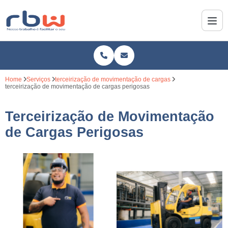
Home
Serviços
terceirização de movimentação de cargas
terceirização de movimentação de cargas perigosas
Terceirização de Movimentação
de Cargas Perigosas