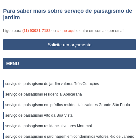
Para saber mais sobre serviço de paisagismo de
jardim
Ligue para
(11) 93021-7182
ou
clique aqui
e entre em contato por email.
Solicite um orçamento
MENU
serviço de paisagismo de jardim valores Três Corações
serviço de paisagismo residencial Apucarana
serviço de paisagismo em prédios residenciais valores Grande São Paulo
serviço de paisagismo Alto da Boa Vista
serviço de paisagismo residencial valores Morumbi
serviço de paisagismo e jardinagem em condomínios valores Rio de Janeiro