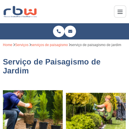
Home
Serviços
serviços de paisagismo
serviço de paisagismo de jardim
Serviço de Paisagismo de
Jardim