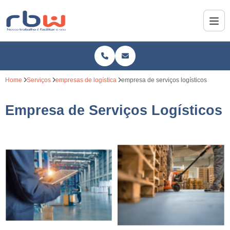
Home
Serviços
empresas de logística
empresa de serviços logísticos
Empresa de Serviços Logísticos