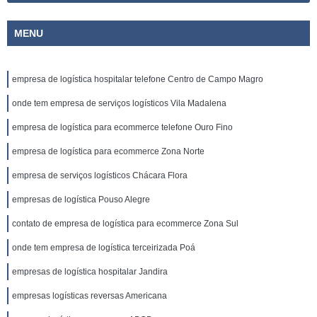
MENU
empresa de logística hospitalar telefone Centro de Campo Magro
onde tem empresa de serviços logísticos Vila Madalena
empresa de logística para ecommerce telefone Ouro Fino
empresa de logística para ecommerce Zona Norte
empresa de serviços logísticos Chácara Flora
empresas de logística Pouso Alegre
contato de empresa de logística para ecommerce Zona Sul
onde tem empresa de logística terceirizada Poá
empresas de logística hospitalar Jandira
empresas logísticas reversas Americana