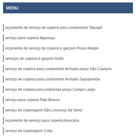
MENU
orçamento de serviço de copeira para condomínio Tatuapé
serviço para copeira Itaperuçu
orçamento de serviço de copeira e garçom Pouso Alegre
serviços de copeira e garçom limão
serviço de copeira para condomínio fechado preço São Caetano
serviço de copeira para condomínio fechado Sapopemba
serviço de copeira para empresas preço Campo Largo
serviço para copeira Pato Branco
serviço de copeiragem São Lourenço da Serra
orçamento de serviço para copeira Araucária
serviço de copeiragem Cotia