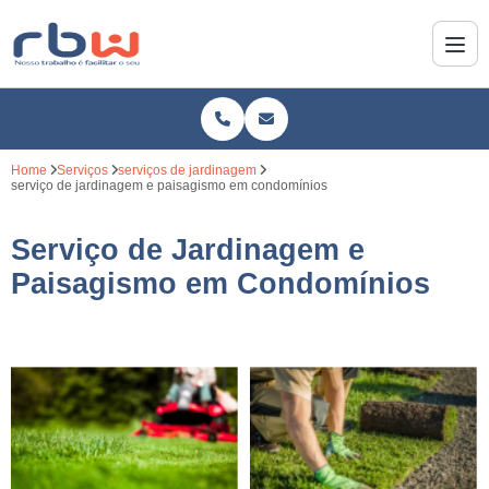
Home
Serviços
serviços de jardinagem
serviço de jardinagem e paisagismo em condomínios
Serviço de Jardinagem e
Paisagismo em Condomínios