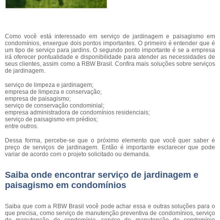
Como você está interessado em serviço de jardinagem e paisagismo em
condomínios, enxergue dois pontos importantes. O primeiro é entender que é
um tipo de serviço para jardins. O segundo ponto importante é se a empresa
irá oferecer pontualidade e disponibilidade para atender as necessidades de
seus clientes, assim como a RBW Brasil. Confira mais soluções sobre serviços
de jardinagem.
serviço de limpeza e jardinagem;
empresa de limpeza e conservação;
empresa de paisagismo;
serviço de conservação condominial;
empresa administradora de condomínios residenciais;
serviço de paisagismo em prédios;
entre outros.
Dessa forma, percebe-se que o próximo elemento que você quer saber é
preço de serviços de jardinagem. Então é importante esclarecer que pode
variar de acordo com o projeto solicitado ou demanda.
Saiba onde encontrar serviço de jardinagem e
paisagismo em condomínios
Saiba que com a RBW Brasil você pode achar essa e outras soluções para o
que precisa, como serviço de manutenção preventiva de condomínios, serviço