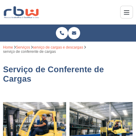
Home
Serviços
serviço de cargas e descargas
serviço de conferente de cargas
Serviço de Conferente de
Cargas