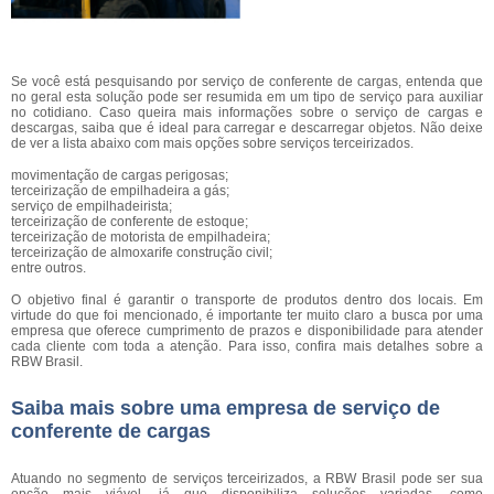
Se você está pesquisando por serviço de conferente de cargas, entenda que
no geral esta solução pode ser resumida em um tipo de serviço para auxiliar
no cotidiano. Caso queira mais informações sobre o serviço de cargas e
descargas, saiba que é ideal para carregar e descarregar objetos. Não deixe
de ver a lista abaixo com mais opções sobre serviços terceirizados.
movimentação de cargas perigosas;
terceirização de empilhadeira a gás;
serviço de empilhadeirista;
terceirização de conferente de estoque;
terceirização de motorista de empilhadeira;
terceirização de almoxarife construção civil;
entre outros.
O objetivo final é garantir o transporte de produtos dentro dos locais. Em
virtude do que foi mencionado, é importante ter muito claro a busca por uma
empresa que oferece cumprimento de prazos e disponibilidade para atender
cada cliente com toda a atenção. Para isso, confira mais detalhes sobre a
RBW Brasil.
Saiba mais sobre uma empresa de serviço de
conferente de cargas
Atuando no segmento de serviços terceirizados, a RBW Brasil pode ser sua