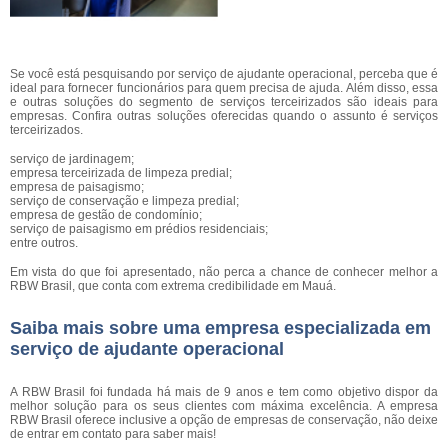
Se você está pesquisando por serviço de ajudante operacional, perceba que é
ideal para fornecer funcionários para quem precisa de ajuda. Além disso, essa
e outras soluções do segmento de serviços terceirizados são ideais para
empresas. Confira outras soluções oferecidas quando o assunto é serviços
terceirizados.
serviço de jardinagem;
empresa terceirizada de limpeza predial;
empresa de paisagismo;
serviço de conservação e limpeza predial;
empresa de gestão de condomínio;
serviço de paisagismo em prédios residenciais;
entre outros.
Em vista do que foi apresentado, não perca a chance de conhecer melhor a
RBW Brasil, que conta com extrema credibilidade em Mauá.
Saiba mais sobre uma empresa especializada em
serviço de ajudante operacional
A RBW Brasil foi fundada há mais de 9 anos e tem como objetivo dispor da
melhor solução para os seus clientes com máxima excelência. A empresa
RBW Brasil oferece inclusive a opção de empresas de conservação, não deixe
de entrar em contato para saber mais!