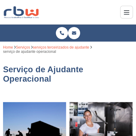
Home
Serviços
serviços terceirizados de ajudante
serviço de ajudante operacional
Serviço de Ajudante
Operacional