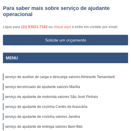
Para saber mais sobre serviço de ajudante
operacional
Ligue para
(11) 93021-7182
ou
clique aqui
e entre em contato por email.
Solicite um orçamento
MENU
serviço de auxiliar de carga e descarga valores Almirante Tamandaré
serviço terceirizado de ajudante valores Marília
serviço de ajudante de motorista valores São José Pinhais
serviço de ajudante de cozinha Centro de Araucária
serviço de ajudante de cozinha valores Jandira
serviço de ajudante de entrega valores Itaim Bibi