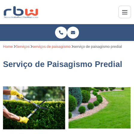
Home
Serviços
serviços de paisagismo
serviço de paisagismo predial
Serviço de Paisagismo Predial