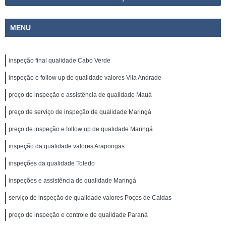
MENU
inspeção final qualidade Cabo Verde
inspeção e follow up de qualidade valores Vila Andrade
preço de inspeção e assistência de qualidade Mauá
preço de serviço de inspeção de qualidade Maringá
preço de inspeção e follow up de qualidade Maringá
inspeção da qualidade valores Arapongas
inspeções da qualidade Toledo
inspeções e assistência de qualidade Maringá
serviço de inspeção de qualidade valores Poços de Caldas
preço de inspeção e controle de qualidade Paraná