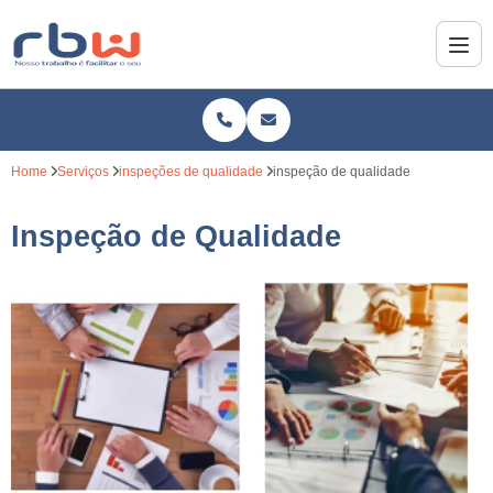
Home
Serviços
inspeções de qualidade
inspeção de qualidade
Inspeção de Qualidade