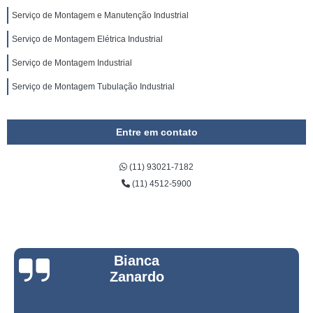
Serviço de Montagem e Manutenção Industrial
Serviço de Montagem Elétrica Industrial
Serviço de Montagem Industrial
Serviço de Montagem Tubulação Industrial
Entre em contato
(11) 93021-7182
(11) 4512-5900
Bianca
Zanardo