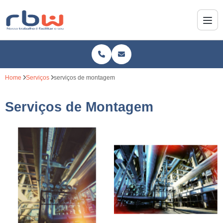
Home
Serviços
serviços de montagem
Serviços de Montagem