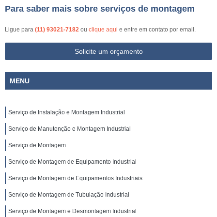
Para saber mais sobre serviços de montagem
Ligue para
(11) 93021-7182
ou
clique aqui
e entre em contato por email.
Solicite um orçamento
MENU
Serviço de Instalação e Montagem Industrial
Serviço de Manutenção e Montagem Industrial
Serviço de Montagem
Serviço de Montagem de Equipamento Industrial
Serviço de Montagem de Equipamentos Industriais
Serviço de Montagem de Tubulação Industrial
Serviço de Montagem e Desmontagem Industrial