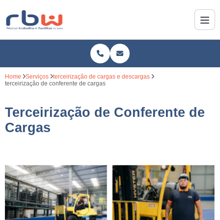
Home
Serviços
terceirização de cargas e descargas
terceirização de conferente de cargas
Terceirização de Conferente de
Cargas