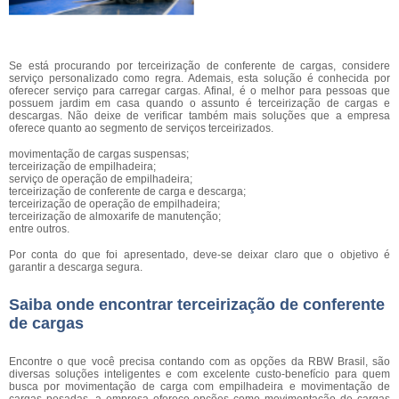
Se está procurando por terceirização de conferente de cargas, considere
serviço personalizado como regra. Ademais, esta solução é conhecida por
oferecer serviço para carregar cargas. Afinal, é o melhor para pessoas que
possuem jardim em casa quando o assunto é terceirização de cargas e
descargas. Não deixe de verificar também mais soluções que a empresa
oferece quanto ao segmento de serviços terceirizados.
movimentação de cargas suspensas;
terceirização de empilhadeira;
serviço de operação de empilhadeira;
terceirização de conferente de carga e descarga;
terceirização de operação de empilhadeira;
terceirização de almoxarife de manutenção;
entre outros.
Por conta do que foi apresentado, deve-se deixar claro que o objetivo é
garantir a descarga segura.
Saiba onde encontrar terceirização de conferente
de cargas
Encontre o que você precisa contando com as opções da RBW Brasil, são
diversas soluções inteligentes e com excelente custo-benefício para quem
busca por movimentação de carga com empilhadeira e movimentação de