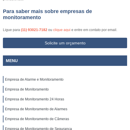
Para saber mais sobre empresas de
monitoramento
Ligue para
(11) 93021-7182
ou
clique aqui
e entre em contato por email.
Solicite um orçamento
MENU
Empresa de Alarme e Monitoramento
Empresa de Monitoramento
Empresa de Monitoramento 24 Horas
Empresa de Monitoramento de Alarmes
Empresa de Monitoramento de Câmeras
Empresa de Monitoramento de Segurança