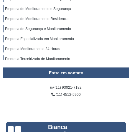
Empresa de Monitoramento e Segurança
Empresa de Monitoramento Residencial
Empresa de Segurança e Monitoramento
Empresa Especializada em Monitoramento
Empresa Monitoramento 24 Horas
Empresa Terceirizada de Monitoramento
Entre em contato
(11) 93021-7182
(11) 4512-5900
Bianca