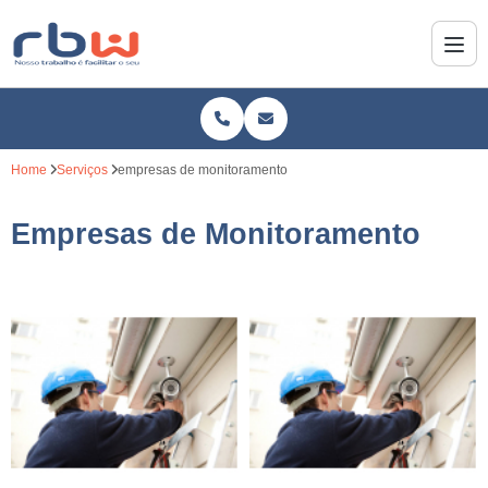
Home
Serviços
empresas de monitoramento
Empresas de Monitoramento