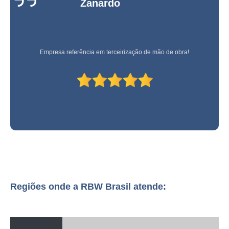
Zanardo
Empresa referência em terceirização de mão de obra!
Regiões onde a RBW Brasil atende: