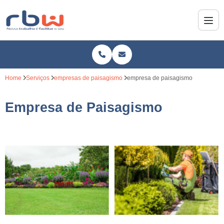
Home
Serviços
empresas de paisagismo
empresa de paisagismo
Empresa de Paisagismo