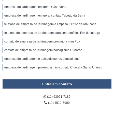
empresa de jardinagem em geral Casa Verde
empresa de jardinagem em geral contato Taboão da Serra
telefone de empresa de jardinagem e limpeza Centro de Araucária
telefone de empresa de jardinagem para condomínios Foz do Iguaçu
contato de empresa de jardinagem próximo a mim Poá
contato de empresa de jardinagem paisagismo Cubatão
empresa de jardinagem e paisagismo residencial Lins
empresa de jardinagem próximo a mim contato Chácara Santo Antônio
Entre em contato
(11) 93021-7182
(11) 4512-5900