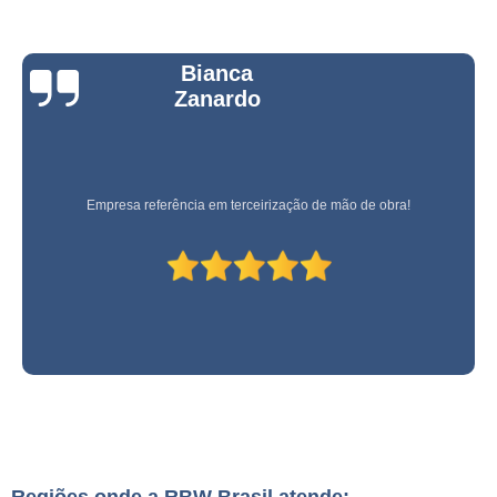
Bianca
Zanardo
Empresa referência em terceirização de mão de obra!