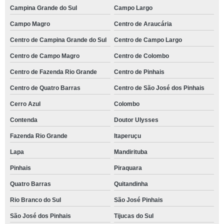
Campina Grande do Sul
Campo Largo
Campo Magro
Centro de Araucária
Centro de Campina Grande do Sul
Centro de Campo Largo
Centro de Campo Magro
Centro de Colombo
Centro de Fazenda Rio Grande
Centro de Pinhais
Centro de Quatro Barras
Centro de São José dos Pinhais
Cerro Azul
Colombo
Contenda
Doutor Ulysses
Fazenda Rio Grande
Itaperuçu
Lapa
Mandirituba
Pinhais
Piraquara
Quatro Barras
Quitandinha
Rio Branco do Sul
São José Pinhais
São José dos Pinhais
Tijucas do Sul