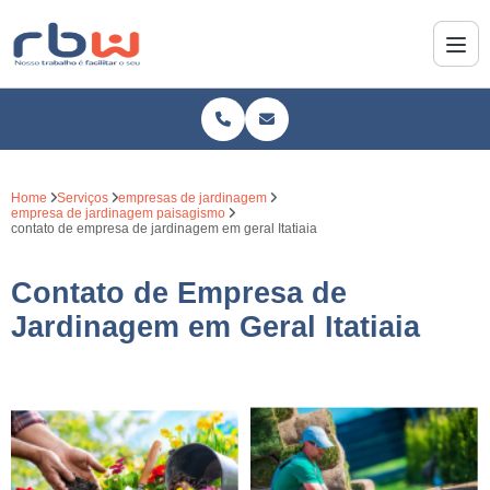
Home
Serviços
empresas de jardinagem
empresa de jardinagem paisagismo
contato de empresa de jardinagem em geral Itatiaia
Contato de Empresa de
Jardinagem em Geral Itatiaia