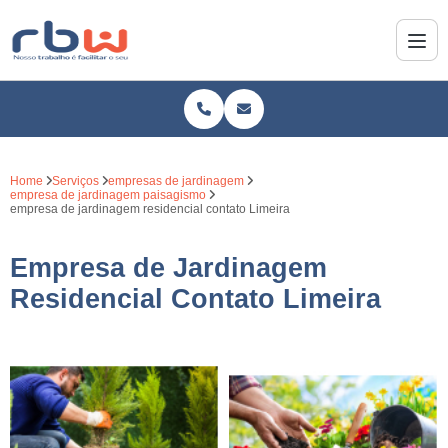
Home
Serviços
empresas de jardinagem
empresa de jardinagem paisagismo
empresa de jardinagem residencial contato Limeira
Empresa de Jardinagem
Residencial Contato Limeira