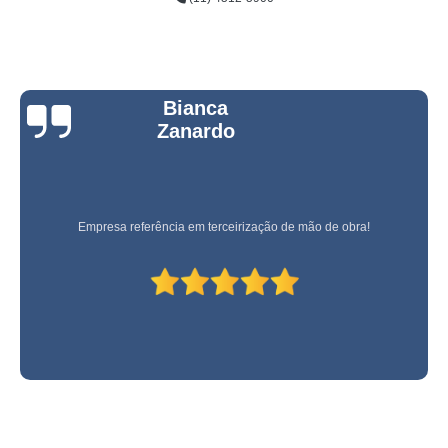
Bianca
Zanardo
Empresa referência em terceirização de mão de obra!