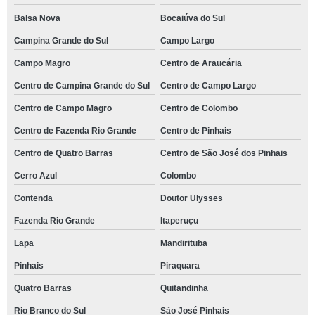
Balsa Nova
Bocaiúva do Sul
Campina Grande do Sul
Campo Largo
Campo Magro
Centro de Araucária
Centro de Campina Grande do Sul
Centro de Campo Largo
Centro de Campo Magro
Centro de Colombo
Centro de Fazenda Rio Grande
Centro de Pinhais
Centro de Quatro Barras
Centro de São José dos Pinhais
Cerro Azul
Colombo
Contenda
Doutor Ulysses
Fazenda Rio Grande
Itaperuçu
Lapa
Mandirituba
Pinhais
Piraquara
Quatro Barras
Quitandinha
Rio Branco do Sul
São José Pinhais