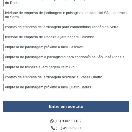
da Rocha
telefone de empresa de jardinagem e paisagismo residencial São Lourenço
da Serra
contato de empresa de jardinagem para condomínios Taboão da Serra
telefone de empresa de limpeza e jardinagem Colombo
empresa de jardinagem próximo a mim Cascavel
empresa de jardinagem e paisagismo para condomínios São José Pinhais
empresa de limpeza e jardinagem Itaim Bibi
contato de empresa de jardinagem residencial Passa Quatro
empresa de jardinagem próximo a mim Quatro Barras
Entre em contato
(11) 93021-7182
(11) 4512-5900