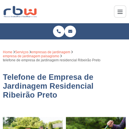
Home
Serviços
empresas de jardinagem
empresa de jardinagem paisagismo
telefone de empresa de jardinagem residencial Ribeirão Preto
Telefone de Empresa de
Jardinagem Residencial
Ribeirão Preto