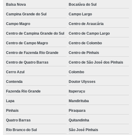
Balsa Nova
Bocaiúva do Sul
Campina Grande do Sul
Campo Largo
Campo Magro
Centro de Araucária
Centro de Campina Grande do Sul
Centro de Campo Largo
Centro de Campo Magro
Centro de Colombo
Centro de Fazenda Rio Grande
Centro de Pinhais
Centro de Quatro Barras
Centro de São José dos Pinhais
Cerro Azul
Colombo
Contenda
Doutor Ulysses
Fazenda Rio Grande
Itaperuçu
Lapa
Mandirituba
Pinhais
Piraquara
Quatro Barras
Quitandinha
Rio Branco do Sul
São José Pinhais