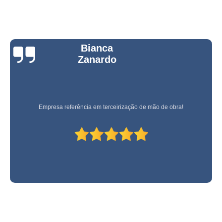
Bianca
Zanardo
Empresa referência em terceirização de mão de obra!