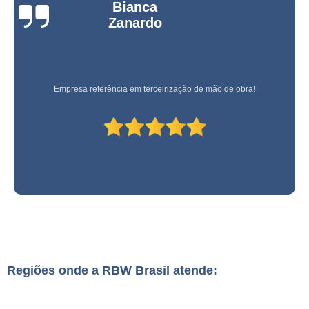
Bianca
Zanardo
Empresa referência em terceirização de mão de obra!
Regiões onde a RBW Brasil atende: