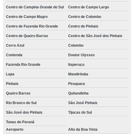
Centro de Campina Grande do Sul
Centro de Campo Largo
Centro de Campo Magro
Centro de Colombo
Centro de Fazenda Rio Grande
Centro de Pinhais
Centro de Quatro Barras
Centro de São José dos Pinhais
Cerro Azul
Colombo
Contenda
Doutor Ulysses
Fazenda Rio Grande
Itaperuçu
Lapa
Mandirituba
Pinhais
Piraquara
Quatro Barras
Quitandinha
Rio Branco do Sul
São José Pinhais
São José dos Pinhais
Tijucas do Sul
Tunas do Paraná
Aeroporto
Alto da Boa Vista