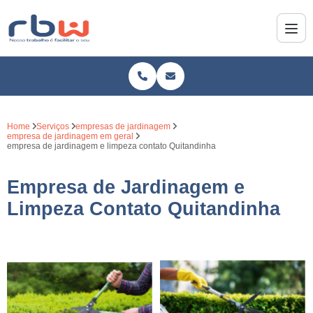
Home
Serviços
empresas de jardinagem
empresa de jardinagem em geral
empresa de jardinagem e limpeza contato Quitandinha
Empresa de Jardinagem e
Limpeza Contato Quitandinha