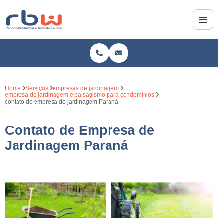
Home
Serviços
empresas de jardinagem
empresa de jardinagem e paisagismo para condomínios
contato de empresa de jardinagem Paraná
Contato de Empresa de
Jardinagem Paraná