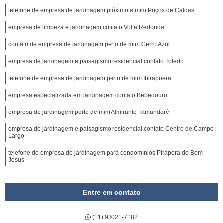
telefone de empresa de jardinagem próximo a mim Poços de Caldas
empresa de limpeza e jardinagem contato Volta Redonda
contato de empresa de jardinagem perto de mim Cerro Azul
empresa de jardinagem e paisagismo residencial contato Toledo
telefone de empresa de jardinagem perto de mim Ibirapuera
empresa especializada em jardinagem contato Bebedouro
empresa de jardinagem perto de mim Almirante Tamandaré
empresa de jardinagem e paisagismo residencial contato Centro de Campo
Largo
telefone de empresa de jardinagem para condomínios Pirapora do Bom
Jesus
Entre em contato
(11) 93021-7182