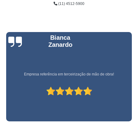
(11) 4512-5900
Bianca
Zanardo
Empresa referência em terceirização de mão de obra!