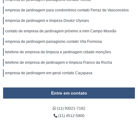
empresa de jardinagem para condomínios contato Ferraz de Vasconcelos
empresa de jardinagem e limpeza Doutor Ulysses
contato de empresa de jardinagem próximo a mim Campo Mourão
empresa de jardinagem paisagismo contato Vila Formosa
telefone de empresa de limpeza e jardinagem cidade monções
telefone de empresa de jardinagem e limpeza Franco da Rocha
empresa de jardinagem em geral contato Caçapava
Entre em contato
(11) 93021-7182
(11) 4512-5900