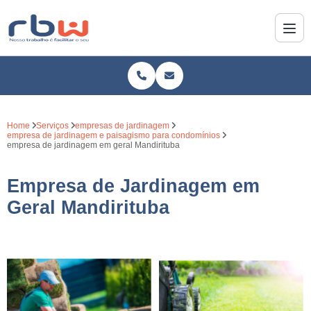
Home
Serviços
empresas de jardinagem
empresa de jardinagem e paisagismo para condomínios
empresa de jardinagem em geral Mandirituba
Empresa de Jardinagem em
Geral Mandirituba