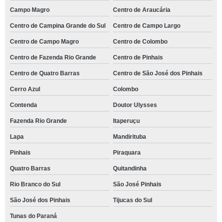
Campo Magro
Centro de Araucária
Centro de Campina Grande do Sul
Centro de Campo Largo
Centro de Campo Magro
Centro de Colombo
Centro de Fazenda Rio Grande
Centro de Pinhais
Centro de Quatro Barras
Centro de São José dos Pinhais
Cerro Azul
Colombo
Contenda
Doutor Ulysses
Fazenda Rio Grande
Itaperuçu
Lapa
Mandirituba
Pinhais
Piraquara
Quatro Barras
Quitandinha
Rio Branco do Sul
São José Pinhais
São José dos Pinhais
Tijucas do Sul
Tunas do Paraná