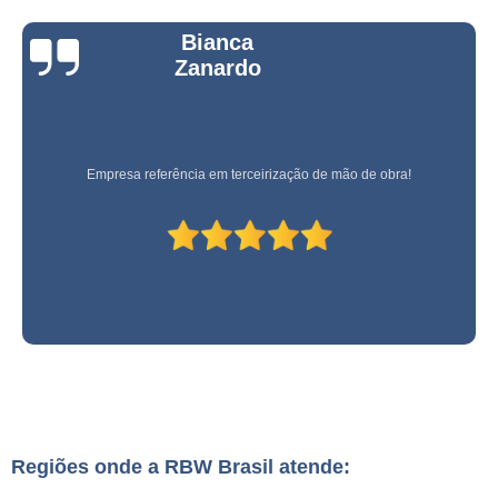
Bianca
Zanardo
Empresa referência em terceirização de mão de obra!
Regiões onde a RBW Brasil atende: