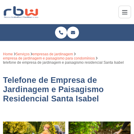
Home
Serviços
empresas de jardinagem
empresa de jardinagem e paisagismo para condomínios
telefone de empresa de jardinagem e paisagismo residencial Santa Isabel
Telefone de Empresa de
Jardinagem e Paisagismo
Residencial Santa Isabel