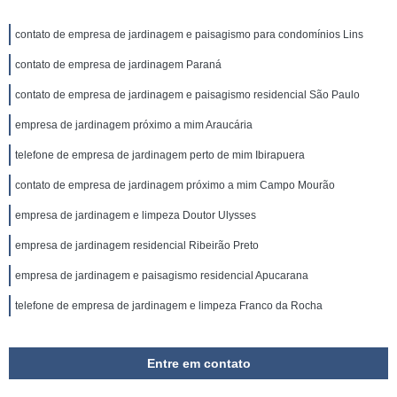
contato de empresa de jardinagem e paisagismo para condomínios Lins
contato de empresa de jardinagem Paraná
contato de empresa de jardinagem e paisagismo residencial São Paulo
empresa de jardinagem próximo a mim Araucária
telefone de empresa de jardinagem perto de mim Ibirapuera
contato de empresa de jardinagem próximo a mim Campo Mourão
empresa de jardinagem e limpeza Doutor Ulysses
empresa de jardinagem residencial Ribeirão Preto
empresa de jardinagem e paisagismo residencial Apucarana
telefone de empresa de jardinagem e limpeza Franco da Rocha
Entre em contato