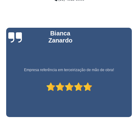
Bianca
Zanardo
Empresa referência em terceirização de mão de obra!