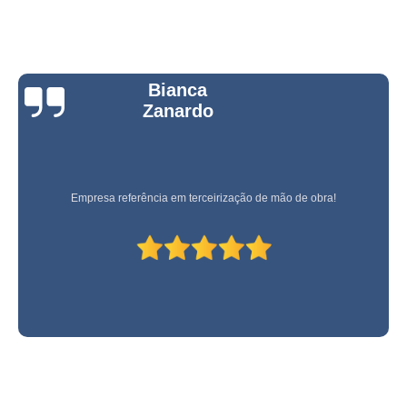
Bianca
Zanardo
Empresa referência em terceirização de mão de obra!