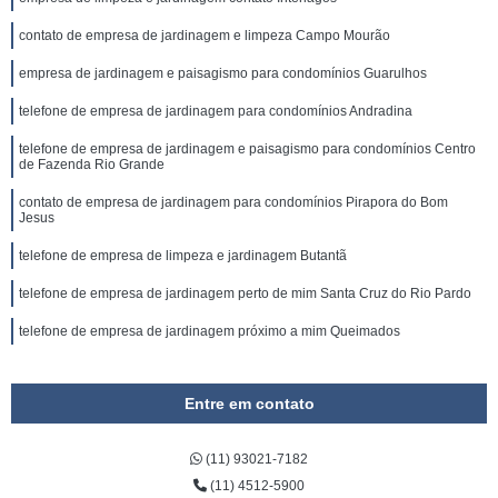
contato de empresa de jardinagem e limpeza Campo Mourão
empresa de jardinagem e paisagismo para condomínios Guarulhos
telefone de empresa de jardinagem para condomínios Andradina
telefone de empresa de jardinagem e paisagismo para condomínios Centro
de Fazenda Rio Grande
contato de empresa de jardinagem para condomínios Pirapora do Bom
Jesus
telefone de empresa de limpeza e jardinagem Butantã
telefone de empresa de jardinagem perto de mim Santa Cruz do Rio Pardo
telefone de empresa de jardinagem próximo a mim Queimados
Entre em contato
(11) 93021-7182
(11) 4512-5900