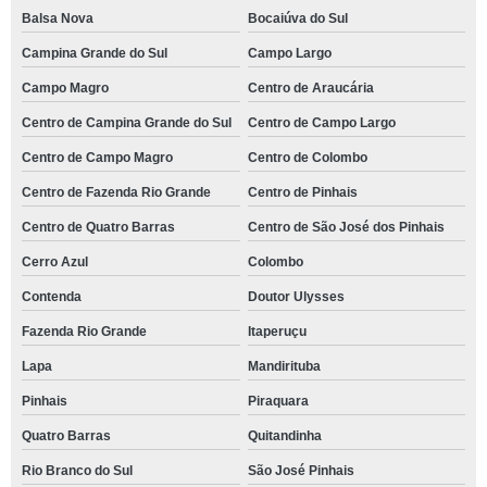
Balsa Nova
Bocaiúva do Sul
Campina Grande do Sul
Campo Largo
Campo Magro
Centro de Araucária
Centro de Campina Grande do Sul
Centro de Campo Largo
Centro de Campo Magro
Centro de Colombo
Centro de Fazenda Rio Grande
Centro de Pinhais
Centro de Quatro Barras
Centro de São José dos Pinhais
Cerro Azul
Colombo
Contenda
Doutor Ulysses
Fazenda Rio Grande
Itaperuçu
Lapa
Mandirituba
Pinhais
Piraquara
Quatro Barras
Quitandinha
Rio Branco do Sul
São José Pinhais