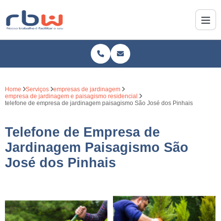
Home
Serviços
empresas de jardinagem
empresa de jardinagem e paisagismo residencial
telefone de empresa de jardinagem paisagismo São José dos Pinhais
Telefone de Empresa de
Jardinagem Paisagismo São
José dos Pinhais