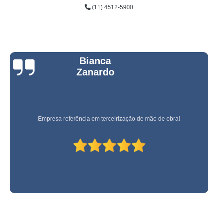
(11) 4512-5900
Bianca
Zanardo
Empresa referência em terceirização de mão de obra!