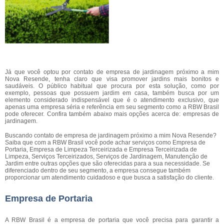
Já que você optou por contato de empresa de jardinagem próximo a mim
Nova Resende, tenha claro que visa promover jardins mais bonitos e
saudáveis. O público habitual que procura por esta solução, como por
exemplo, pessoas que possuem jardim em casa, também busca por um
elemento considerado indispensável que é o atendimento exclusivo, que
apenas uma empresa séria e referência em seu segmento como a RBW Brasil
pode oferecer. Confira também abaixo mais opções acerca de: empresas de
jardinagem.
Buscando contato de empresa de jardinagem próximo a mim Nova Resende?
Saiba que com a RBW Brasil você pode achar serviços como Empresa de
Portaria, Empresa de Limpeza Terceirizada e Empresa Terceirizada de
Limpeza, Serviços Terceirizados, Serviços de Jardinagem, Manutenção de
Jardim entre outras opções que são oferecidas para a sua necessidade. Se
diferenciado dentro de seu segmento, a empresa consegue também
proporcionar um atendimento cuidadoso e que busca a satisfação do cliente.
Empresa de Portaria
A RBW Brasil é a empresa de portaria que você precisa para garantir a