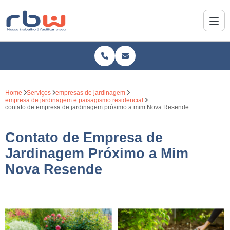
Home
Serviços
empresas de jardinagem
empresa de jardinagem e paisagismo residencial
contato de empresa de jardinagem próximo a mim Nova Resende
Contato de Empresa de
Jardinagem Próximo a Mim
Nova Resende