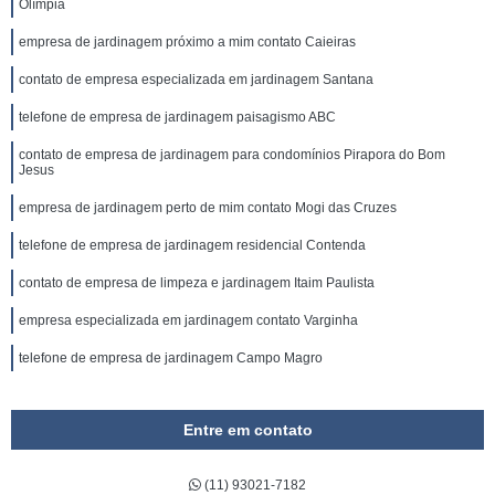
Olímpia
empresa de jardinagem próximo a mim contato Caieiras
contato de empresa especializada em jardinagem Santana
telefone de empresa de jardinagem paisagismo ABC
contato de empresa de jardinagem para condomínios Pirapora do Bom
Jesus
empresa de jardinagem perto de mim contato Mogi das Cruzes
telefone de empresa de jardinagem residencial Contenda
contato de empresa de limpeza e jardinagem Itaim Paulista
empresa especializada em jardinagem contato Varginha
telefone de empresa de jardinagem Campo Magro
Entre em contato
(11) 93021-7182