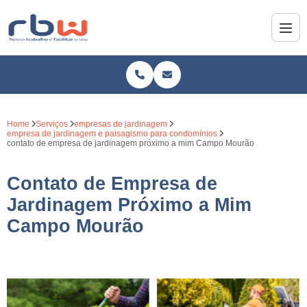
Home
Serviços
empresas de jardinagem
empresa de jardinagem e paisagismo para condomínios
contato de empresa de jardinagem próximo a mim Campo Mourão
Contato de Empresa de
Jardinagem Próximo a Mim
Campo Mourão