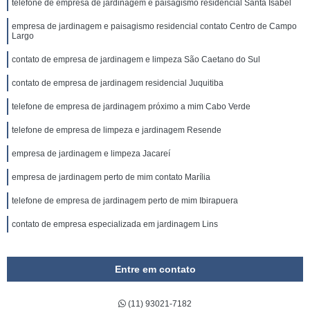
telefone de empresa de jardinagem e paisagismo residencial Santa Isabel
empresa de jardinagem e paisagismo residencial contato Centro de Campo
Largo
contato de empresa de jardinagem e limpeza São Caetano do Sul
contato de empresa de jardinagem residencial Juquitiba
telefone de empresa de jardinagem próximo a mim Cabo Verde
telefone de empresa de limpeza e jardinagem Resende
empresa de jardinagem e limpeza Jacareí
empresa de jardinagem perto de mim contato Marília
telefone de empresa de jardinagem perto de mim Ibirapuera
contato de empresa especializada em jardinagem Lins
Entre em contato
(11) 93021-7182