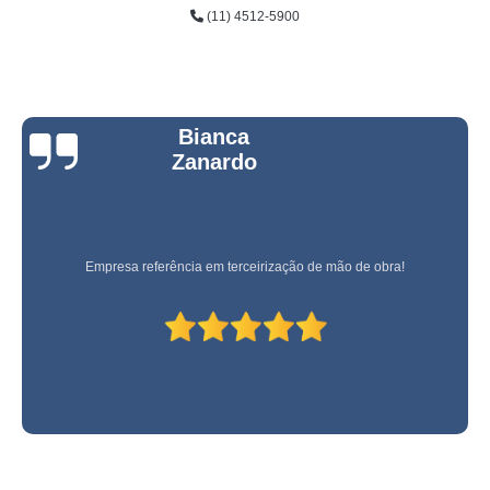
(11) 4512-5900
Bianca
Zanardo
Empresa referência em terceirização de mão de obra!