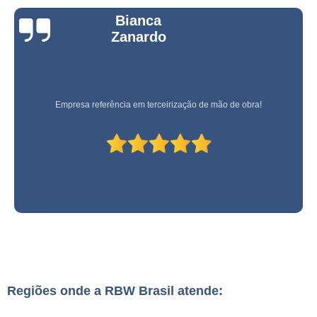
Bianca
Zanardo
Empresa referência em terceirização de mão de obra!
Regiões onde a RBW Brasil atende: