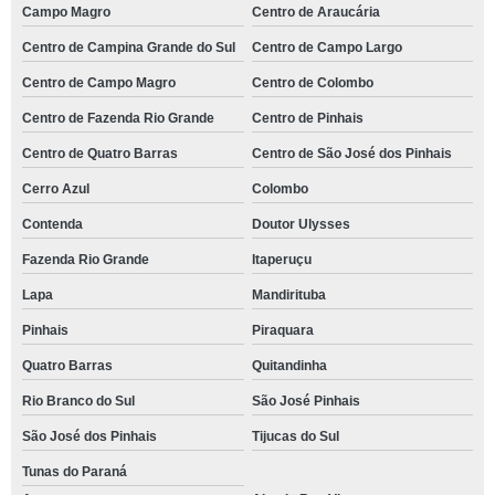
Campo Magro
Centro de Araucária
Centro de Campina Grande do Sul
Centro de Campo Largo
Centro de Campo Magro
Centro de Colombo
Centro de Fazenda Rio Grande
Centro de Pinhais
Centro de Quatro Barras
Centro de São José dos Pinhais
Cerro Azul
Colombo
Contenda
Doutor Ulysses
Fazenda Rio Grande
Itaperuçu
Lapa
Mandirituba
Pinhais
Piraquara
Quatro Barras
Quitandinha
Rio Branco do Sul
São José Pinhais
São José dos Pinhais
Tijucas do Sul
Tunas do Paraná