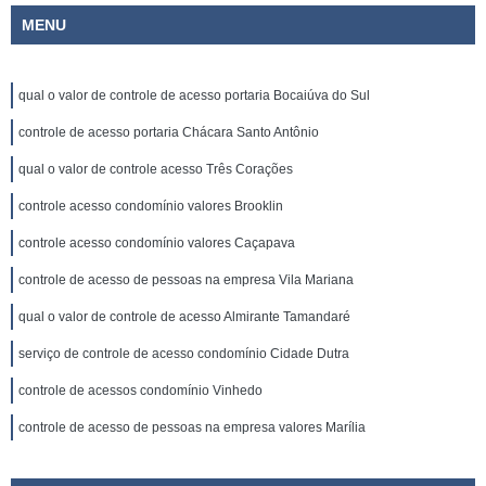
MENU
qual o valor de controle de acesso portaria Bocaiúva do Sul
controle de acesso portaria Chácara Santo Antônio
qual o valor de controle acesso Três Corações
controle acesso condomínio valores Brooklin
controle acesso condomínio valores Caçapava
controle de acesso de pessoas na empresa Vila Mariana
qual o valor de controle de acesso Almirante Tamandaré
serviço de controle de acesso condomínio Cidade Dutra
controle de acessos condomínio Vinhedo
controle de acesso de pessoas na empresa valores Marília