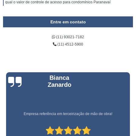
qual o valor de controle de acesso para condomínios Paranavaí
Entre em contato
(11) 93021-7182
(11) 4512-5900
Bianca
Zanardo
Empresa referência em terceirização de mão de obra!