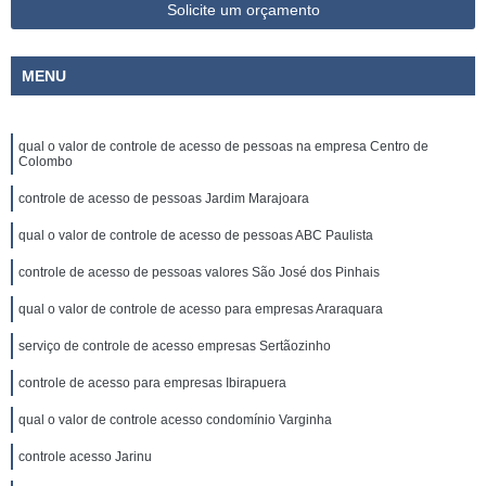
Solicite um orçamento
MENU
qual o valor de controle de acesso de pessoas na empresa Centro de
Colombo
controle de acesso de pessoas Jardim Marajoara
qual o valor de controle de acesso de pessoas ABC Paulista
controle de acesso de pessoas valores São José dos Pinhais
qual o valor de controle de acesso para empresas Araraquara
serviço de controle de acesso empresas Sertãozinho
controle de acesso para empresas Ibirapuera
qual o valor de controle acesso condomínio Varginha
controle acesso Jarinu