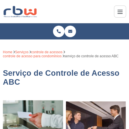
Home
Serviços
controle de acessos
controle de acesso para condomínios
serviço de controle de acesso ABC
Serviço de Controle de Acesso
ABC