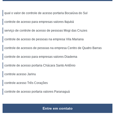
qual o valor de controle de acesso portaria Bocaiúva do Sul
controle de acesso para empresas valores Itajubá
serviço de controle de acesso de pessoas Mogi das Cruzes
controle de acesso de pessoas na empresa Vila Mariana
controle de acessos de pessoas na empresa Centro de Quatro Barras
controle de acesso para empresas valores Diadema
controle de acesso portaria Chácara Santo Antônio
controle acesso Jarinu
controle acesso Três Corações
controle de acesso portaria valores Paranaguá
Entre em contato