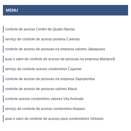
MENU
controle de acesso Centro de Quatro Barras
serviço de controle de acesso portaria Caieiras
controle de acesso de pessoas na empresa valores Jabaquara
qual o valor de controle de acesso de pessoas na empresa Mairiporã
serviço de controle acesso condomínio Cajamar
controle de acesso de pessoas na empresa Sapopemba
controle de acesso de pessoas valores Mauá
controle acesso condomínio valores Vila Andrade
serviço de controle de acesso condomínio Amparo
qual o valor de controle de acesso para condomínios Vinhedo