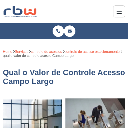
Home
Serviços
controle de acessos
controle de acesso estacionamento
qual o valor de controle acesso Campo Largo
Qual o Valor de Controle Acesso
Campo Largo