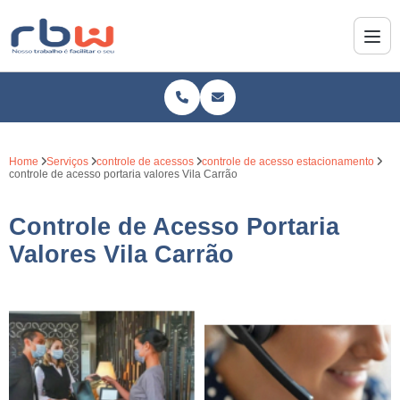
Home
Serviços
controle de acessos
controle de acesso estacionamento
controle de acesso portaria valores Vila Carrão
Controle de Acesso Portaria
Valores Vila Carrão