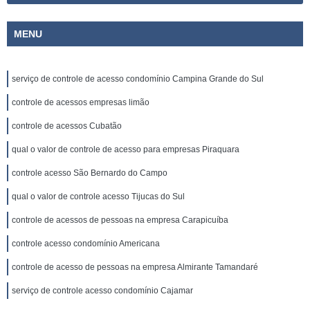
MENU
serviço de controle de acesso condomínio Campina Grande do Sul
controle de acessos empresas limão
controle de acessos Cubatão
qual o valor de controle de acesso para empresas Piraquara
controle acesso São Bernardo do Campo
qual o valor de controle acesso Tijucas do Sul
controle de acessos de pessoas na empresa Carapicuíba
controle acesso condomínio Americana
controle de acesso de pessoas na empresa Almirante Tamandaré
serviço de controle acesso condomínio Cajamar