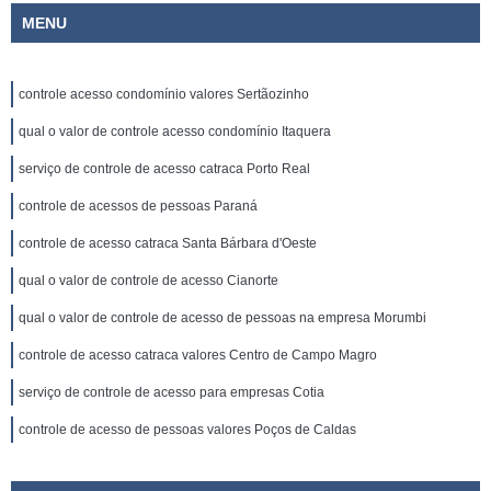
MENU
controle acesso condomínio valores Sertãozinho
qual o valor de controle acesso condomínio Itaquera
serviço de controle de acesso catraca Porto Real
controle de acessos de pessoas Paraná
controle de acesso catraca Santa Bárbara d'Oeste
qual o valor de controle de acesso Cianorte
qual o valor de controle de acesso de pessoas na empresa Morumbi
controle de acesso catraca valores Centro de Campo Magro
serviço de controle de acesso para empresas Cotia
controle de acesso de pessoas valores Poços de Caldas