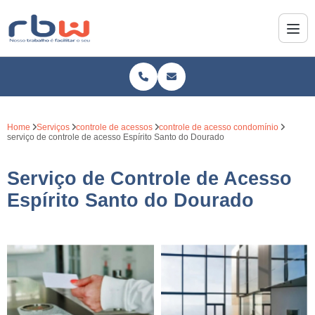
Home
Serviços
controle de acessos
controle de acesso condomínio
serviço de controle de acesso Espírito Santo do Dourado
Serviço de Controle de Acesso
Espírito Santo do Dourado