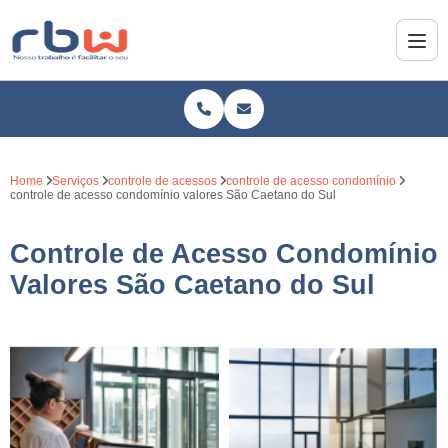
Home
Serviços
controle de acessos
controle de acesso condomínio
controle de acesso condomínio valores São Caetano do Sul
Controle de Acesso Condomínio
Valores São Caetano do Sul