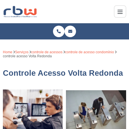
Home
Serviços
controle de acessos
controle de acesso condomínio
controle acesso Volta Redonda
Controle Acesso Volta Redonda