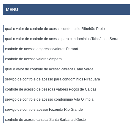
MENU
qual o valor de controle de acesso condomínio Ribeirão Preto
qual o valor de controle de acesso para condomínios Taboão da Serra
controle de acesso empresas valores Paraná
controle de acesso valores Amparo
qual o valor de controle de acesso catraca Cabo Verde
serviço de controle de acesso para condomínios Piraquara
controle de acesso de pessoas valores Poços de Caldas
serviço de controle de acesso condomínio Vila Olímpia
serviço de controle acesso Fazenda Rio Grande
controle de acesso catraca Santa Bárbara d'Oeste