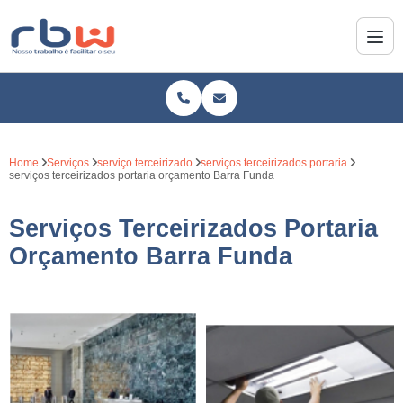
Home
Serviços
serviço terceirizado
serviços terceirizados portaria
serviços terceirizados portaria orçamento Barra Funda
Serviços Terceirizados Portaria
Orçamento Barra Funda