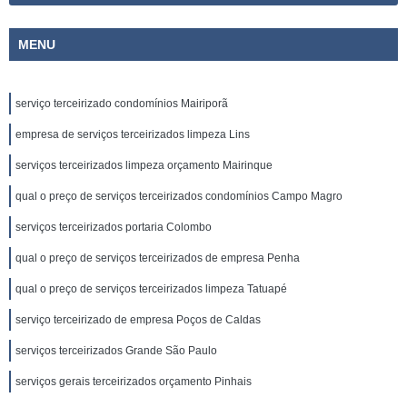
MENU
serviço terceirizado condomínios Mairiporã
empresa de serviços terceirizados limpeza Lins
serviços terceirizados limpeza orçamento Mairinque
qual o preço de serviços terceirizados condomínios Campo Magro
serviços terceirizados portaria Colombo
qual o preço de serviços terceirizados de empresa Penha
qual o preço de serviços terceirizados limpeza Tatuapé
serviço terceirizado de empresa Poços de Caldas
serviços terceirizados Grande São Paulo
serviços gerais terceirizados orçamento Pinhais