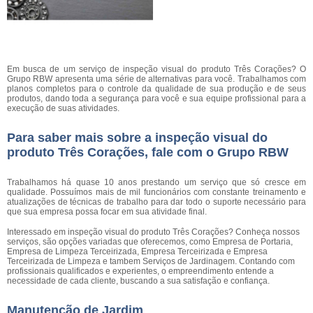
Em busca de um serviço de inspeção visual do produto Três Corações? O
Grupo RBW apresenta uma série de alternativas para você. Trabalhamos com
planos completos para o controle da qualidade de sua produção e de seus
produtos, dando toda a segurança para você e sua equipe profissional para a
execução de suas atividades.
Para saber mais sobre a inspeção visual do
produto Três Corações, fale com o Grupo RBW
Trabalhamos há quase 10 anos prestando um serviço que só cresce em
qualidade. Possuímos mais de mil funcionários com constante treinamento e
atualizações de técnicas de trabalho para dar todo o suporte necessário para
que sua empresa possa focar em sua atividade final.
Interessado em inspeção visual do produto Três Corações? Conheça nossos
serviços, são opções variadas que oferecemos, como Empresa de Portaria,
Empresa de Limpeza Terceirizada, Empresa Terceirizada e Empresa
Terceirizada de Limpeza e tambem Serviços de Jardinagem. Contando com
profissionais qualificados e experientes, o empreendimento entende a
necessidade de cada cliente, buscando a sua satisfação e confiança.
Manutenção de Jardim