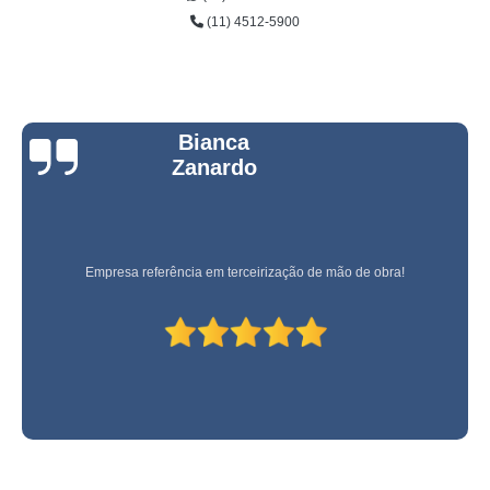
(11) 4512-5900
Bianca
Zanardo
Empresa referência em terceirização de mão de obra!