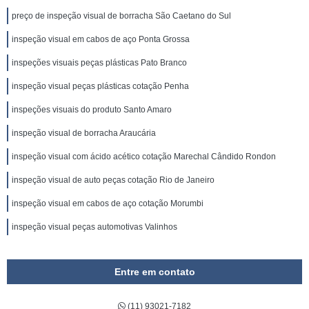
preço de inspeção visual de borracha São Caetano do Sul
inspeção visual em cabos de aço Ponta Grossa
inspeções visuais peças plásticas Pato Branco
inspeção visual peças plásticas cotação Penha
inspeções visuais do produto Santo Amaro
inspeção visual de borracha Araucária
inspeção visual com ácido acético cotação Marechal Cândido Rondon
inspeção visual de auto peças cotação Rio de Janeiro
inspeção visual em cabos de aço cotação Morumbi
inspeção visual peças automotivas Valinhos
Entre em contato
(11) 93021-7182