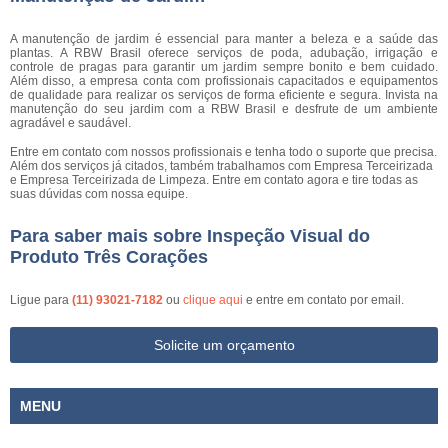
A manutenção de jardim é essencial para manter a beleza e a saúde das
plantas. A RBW Brasil oferece serviços de poda, adubação, irrigação e
controle de pragas para garantir um jardim sempre bonito e bem cuidado.
Além disso, a empresa conta com profissionais capacitados e equipamentos
de qualidade para realizar os serviços de forma eficiente e segura. Invista na
manutenção do seu jardim com a RBW Brasil e desfrute de um ambiente
agradável e saudável.
Entre em contato com nossos profissionais e tenha todo o suporte que precisa.
Além dos serviços já citados, também trabalhamos com Empresa Terceirizada
e Empresa Terceirizada de Limpeza. Entre em contato agora e tire todas as
suas dúvidas com nossa equipe.
Para saber mais sobre Inspeção Visual do
Produto Três Corações
Ligue para
(11) 93021-7182
ou
clique aqui
e entre em contato por email.
Solicite um orçamento
MENU