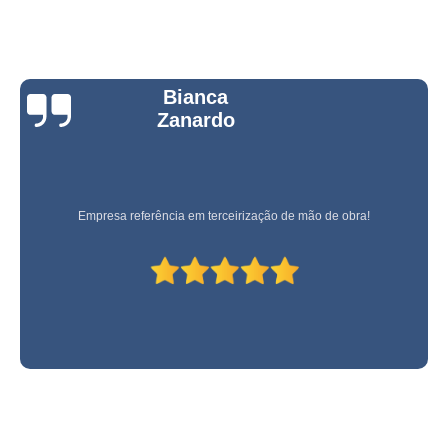
Bianca
Zanardo
Empresa referência em terceirização de mão de obra!