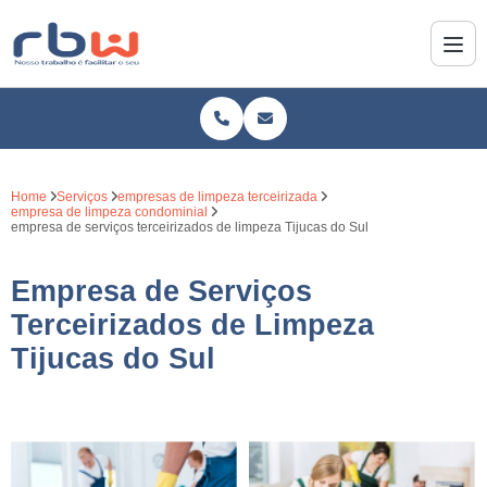
Home
Serviços
empresas de limpeza terceirizada
empresa de limpeza condominial
empresa de serviços terceirizados de limpeza Tijucas do Sul
Empresa de Serviços
Terceirizados de Limpeza
Tijucas do Sul