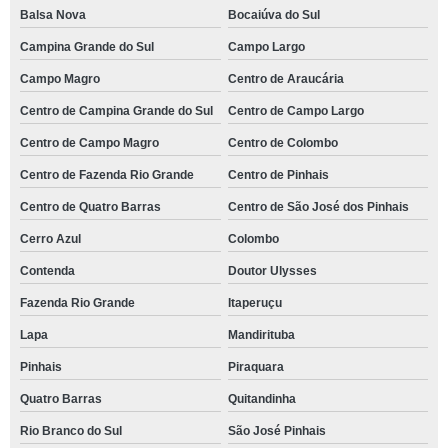
Balsa Nova
Bocaiúva do Sul
Campina Grande do Sul
Campo Largo
Campo Magro
Centro de Araucária
Centro de Campina Grande do Sul
Centro de Campo Largo
Centro de Campo Magro
Centro de Colombo
Centro de Fazenda Rio Grande
Centro de Pinhais
Centro de Quatro Barras
Centro de São José dos Pinhais
Cerro Azul
Colombo
Contenda
Doutor Ulysses
Fazenda Rio Grande
Itaperuçu
Lapa
Mandirituba
Pinhais
Piraquara
Quatro Barras
Quitandinha
Rio Branco do Sul
São José Pinhais