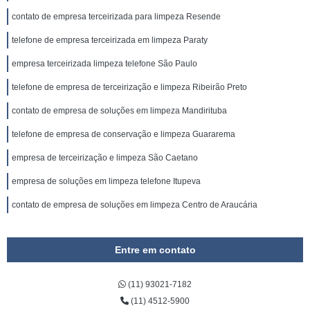
contato de empresa terceirizada para limpeza Resende
telefone de empresa terceirizada em limpeza Paraty
empresa terceirizada limpeza telefone São Paulo
telefone de empresa de terceirização e limpeza Ribeirão Preto
contato de empresa de soluções em limpeza Mandirituba
telefone de empresa de conservação e limpeza Guararema
empresa de terceirização e limpeza São Caetano
empresa de soluções em limpeza telefone Itupeva
contato de empresa de soluções em limpeza Centro de Araucária
Entre em contato
(11) 93021-7182
(11) 4512-5900