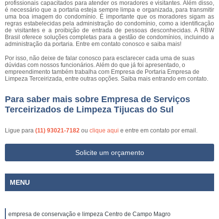
profissionais capacitados para atender os moradores e visitantes. Além disso,
é necessário que a portaria esteja sempre limpa e organizada, para transmitir
uma boa imagem do condomínio. É importante que os moradores sigam as
regras estabelecidas pela administração do condomínio, como a identificação
de visitantes e a proibição de entrada de pessoas desconhecidas. A RBW
Brasil oferece soluções completas para a gestão de condomínios, incluindo a
administração da portaria. Entre em contato conosco e saiba mais!
Por isso, não deixe de falar conosco para esclarecer cada uma de suas
dúvidas com nossos funcionários. Além do que já foi apresentado, o
empreendimento também trabalha com Empresa de Portaria Empresa de
Limpeza Terceirizada, entre outras opções. Saiba mais entrando em contato.
Para saber mais sobre Empresa de Serviços
Terceirizados de Limpeza Tijucas do Sul
Ligue para
(11) 93021-7182
ou
clique aqui
e entre em contato por email.
Solicite um orçamento
MENU
empresa de conservação e limpeza Centro de Campo Magro