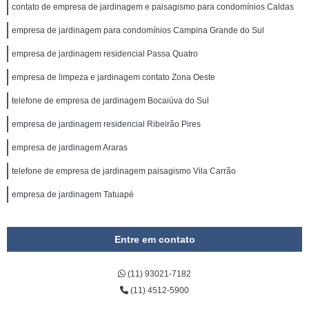
contato de empresa de jardinagem e paisagismo para condomínios Caldas
empresa de jardinagem para condomínios Campina Grande do Sul
empresa de jardinagem residencial Passa Quatro
empresa de limpeza e jardinagem contato Zona Oeste
telefone de empresa de jardinagem Bocaiúva do Sul
empresa de jardinagem residencial Ribeirão Pires
empresa de jardinagem Araras
telefone de empresa de jardinagem paisagismo Vila Carrão
empresa de jardinagem Tatuapé
Entre em contato
(11) 93021-7182
(11) 4512-5900