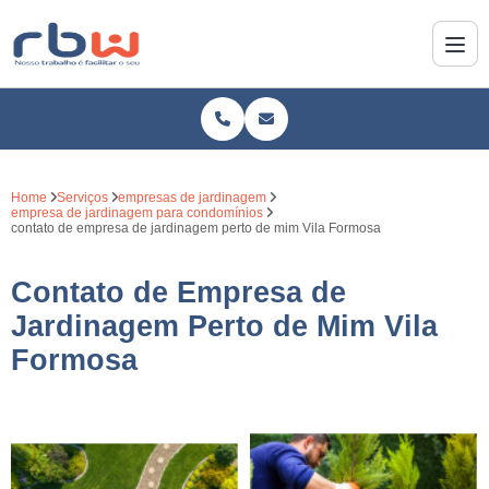
Home
Serviços
empresas de jardinagem
empresa de jardinagem para condomínios
contato de empresa de jardinagem perto de mim Vila Formosa
Contato de Empresa de
Jardinagem Perto de Mim Vila
Formosa