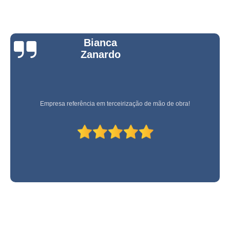
Bianca
Zanardo
Empresa referência em terceirização de mão de obra!