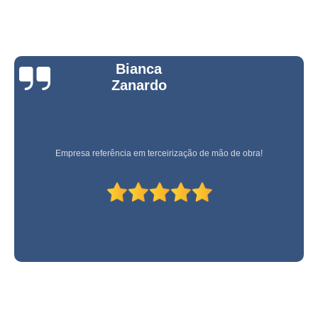
Bianca
Zanardo
Empresa referência em terceirização de mão de obra!