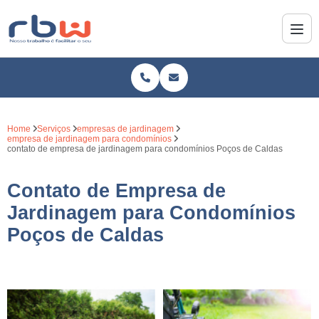
Home
Serviços
empresas de jardinagem
empresa de jardinagem para condomínios
contato de empresa de jardinagem para condomínios Poços de Caldas
Contato de Empresa de
Jardinagem para Condomínios
Poços de Caldas