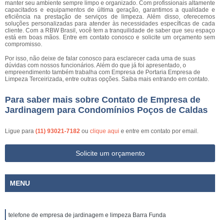
manter seu ambiente sempre limpo e organizado. Com profissionais altamente
capacitados e equipamentos de última geração, garantimos a qualidade e
eficiência na prestação de serviços de limpeza. Além disso, oferecemos
soluções personalizadas para atender às necessidades específicas de cada
cliente. Com a RBW Brasil, você tem a tranquilidade de saber que seu espaço
está em boas mãos. Entre em contato conosco e solicite um orçamento sem
compromisso.
Por isso, não deixe de falar conosco para esclarecer cada uma de suas
dúvidas com nossos funcionários. Além do que já foi apresentado, o
empreendimento também trabalha com Empresa de Portaria Empresa de
Limpeza Terceirizada, entre outras opções. Saiba mais entrando em contato.
Para saber mais sobre Contato de Empresa de
Jardinagem para Condomínios Poços de Caldas
Ligue para
(11) 93021-7182
ou
clique aqui
e entre em contato por email.
Solicite um orçamento
MENU
telefone de empresa de jardinagem e limpeza Barra Funda