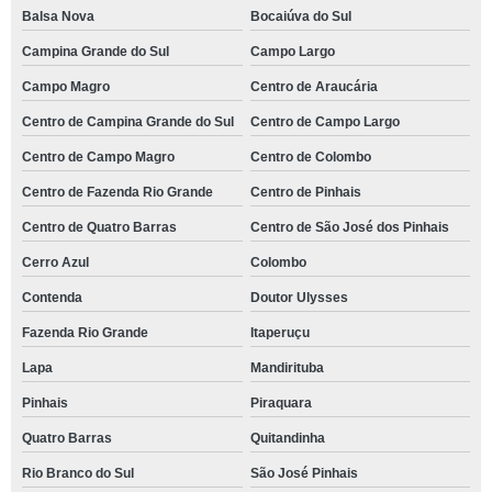
Balsa Nova
Bocaiúva do Sul
Campina Grande do Sul
Campo Largo
Campo Magro
Centro de Araucária
Centro de Campina Grande do Sul
Centro de Campo Largo
Centro de Campo Magro
Centro de Colombo
Centro de Fazenda Rio Grande
Centro de Pinhais
Centro de Quatro Barras
Centro de São José dos Pinhais
Cerro Azul
Colombo
Contenda
Doutor Ulysses
Fazenda Rio Grande
Itaperuçu
Lapa
Mandirituba
Pinhais
Piraquara
Quatro Barras
Quitandinha
Rio Branco do Sul
São José Pinhais