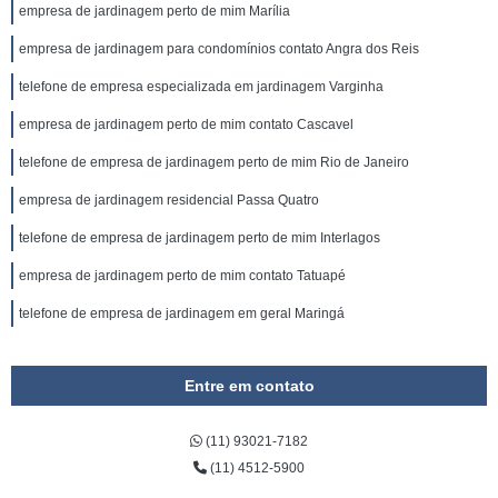
empresa de jardinagem perto de mim Marília
empresa de jardinagem para condomínios contato Angra dos Reis
telefone de empresa especializada em jardinagem Varginha
empresa de jardinagem perto de mim contato Cascavel
telefone de empresa de jardinagem perto de mim Rio de Janeiro
empresa de jardinagem residencial Passa Quatro
telefone de empresa de jardinagem perto de mim Interlagos
empresa de jardinagem perto de mim contato Tatuapé
telefone de empresa de jardinagem em geral Maringá
Entre em contato
(11) 93021-7182
(11) 4512-5900