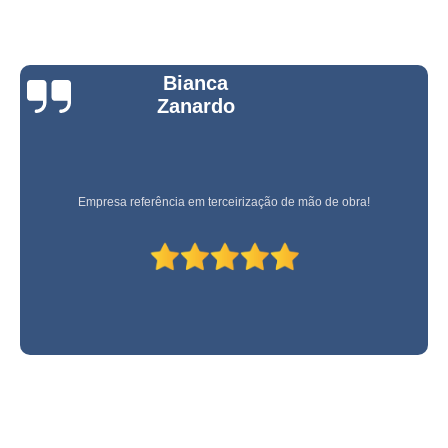
Bianca
Zanardo
Empresa referência em terceirização de mão de obra!