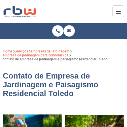
Home
Serviços
empresas de jardinagem
empresa de jardinagem para condomínios
contato de empresa de jardinagem e paisagismo residencial Toledo
Contato de Empresa de
Jardinagem e Paisagismo
Residencial Toledo