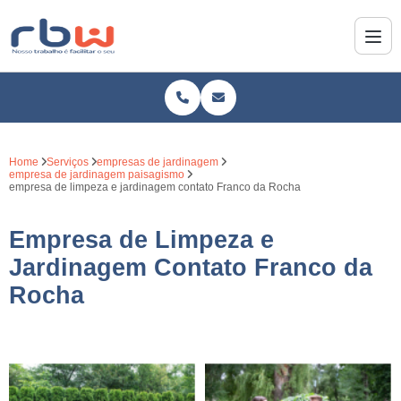
Home
Serviços
empresas de jardinagem
empresa de jardinagem paisagismo
empresa de limpeza e jardinagem contato Franco da Rocha
Empresa de Limpeza e
Jardinagem Contato Franco da
Rocha