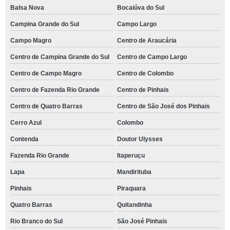
Balsa Nova
Bocaiúva do Sul
Campina Grande do Sul
Campo Largo
Campo Magro
Centro de Araucária
Centro de Campina Grande do Sul
Centro de Campo Largo
Centro de Campo Magro
Centro de Colombo
Centro de Fazenda Rio Grande
Centro de Pinhais
Centro de Quatro Barras
Centro de São José dos Pinhais
Cerro Azul
Colombo
Contenda
Doutor Ulysses
Fazenda Rio Grande
Itaperuçu
Lapa
Mandirituba
Pinhais
Piraquara
Quatro Barras
Quitandinha
Rio Branco do Sul
São José Pinhais