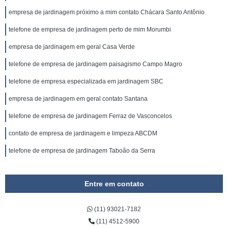
empresa de jardinagem próximo a mim contato Chácara Santo Antônio
telefone de empresa de jardinagem perto de mim Morumbi
empresa de jardinagem em geral Casa Verde
telefone de empresa de jardinagem paisagismo Campo Magro
telefone de empresa especializada em jardinagem SBC
empresa de jardinagem em geral contato Santana
telefone de empresa de jardinagem Ferraz de Vasconcelos
contato de empresa de jardinagem e limpeza ABCDM
telefone de empresa de jardinagem Taboão da Serra
Entre em contato
(11) 93021-7182
(11) 4512-5900