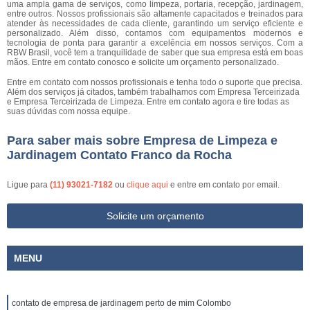
uma ampla gama de serviços, como limpeza, portaria, recepção, jardinagem,
entre outros. Nossos profissionais são altamente capacitados e treinados para
atender às necessidades de cada cliente, garantindo um serviço eficiente e
personalizado. Além disso, contamos com equipamentos modernos e
tecnologia de ponta para garantir a excelência em nossos serviços. Com a
RBW Brasil, você tem a tranquilidade de saber que sua empresa está em boas
mãos. Entre em contato conosco e solicite um orçamento personalizado.
Entre em contato com nossos profissionais e tenha todo o suporte que precisa.
Além dos serviços já citados, também trabalhamos com Empresa Terceirizada
e Empresa Terceirizada de Limpeza. Entre em contato agora e tire todas as
suas dúvidas com nossa equipe.
Para saber mais sobre Empresa de Limpeza e
Jardinagem Contato Franco da Rocha
Ligue para
(11) 93021-7182
ou
clique aqui
e entre em contato por email.
Solicite um orçamento
MENU
contato de empresa de jardinagem perto de mim Colombo