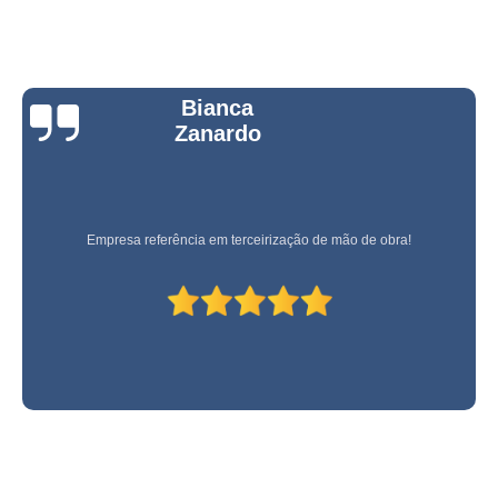
Bianca
Zanardo
Empresa referência em terceirização de mão de obra!