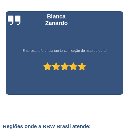
Bianca
Zanardo
Empresa referência em terceirização de mão de obra!
Regiões onde a RBW Brasil atende: