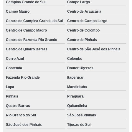
Campina Grande do Sul
Campo Largo
Campo Magro
Centro de Araucária
Centro de Campina Grande do Sul
Centro de Campo Largo
Centro de Campo Magro
Centro de Colombo
Centro de Fazenda Rio Grande
Centro de Pinhais
Centro de Quatro Barras
Centro de São José dos Pinhais
Cerro Azul
Colombo
Contenda
Doutor Ulysses
Fazenda Rio Grande
Itaperuçu
Lapa
Mandirituba
Pinhais
Piraquara
Quatro Barras
Quitandinha
Rio Branco do Sul
São José Pinhais
São José dos Pinhais
Tijucas do Sul