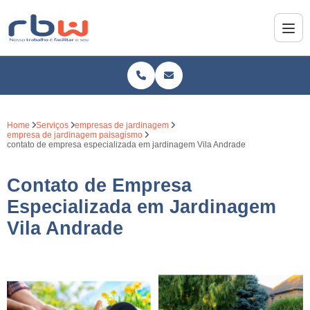
Home
Serviços
empresas de jardinagem
empresa de jardinagem paisagismo
contato de empresa especializada em jardinagem Vila Andrade
Contato de Empresa
Especializada em Jardinagem
Vila Andrade