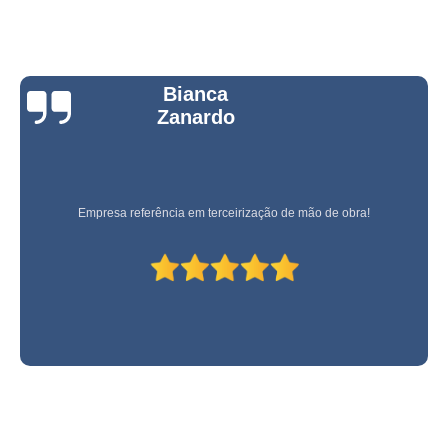
Bianca
Zanardo
Empresa referência em terceirização de mão de obra!