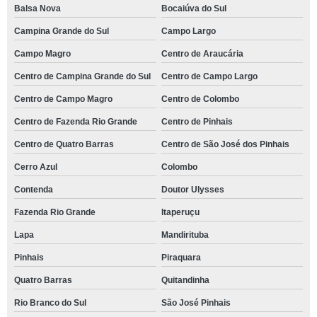
Balsa Nova
Bocaiúva do Sul
Campina Grande do Sul
Campo Largo
Campo Magro
Centro de Araucária
Centro de Campina Grande do Sul
Centro de Campo Largo
Centro de Campo Magro
Centro de Colombo
Centro de Fazenda Rio Grande
Centro de Pinhais
Centro de Quatro Barras
Centro de São José dos Pinhais
Cerro Azul
Colombo
Contenda
Doutor Ulysses
Fazenda Rio Grande
Itaperuçu
Lapa
Mandirituba
Pinhais
Piraquara
Quatro Barras
Quitandinha
Rio Branco do Sul
São José Pinhais