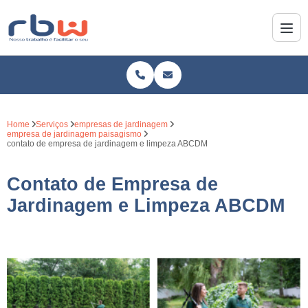
Home
Serviços
empresas de jardinagem
empresa de jardinagem paisagismo
contato de empresa de jardinagem e limpeza ABCDM
Contato de Empresa de
Jardinagem e Limpeza ABCDM