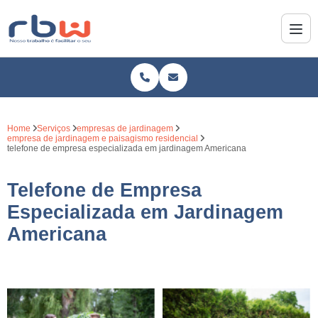
Home
Serviços
empresas de jardinagem
empresa de jardinagem e paisagismo residencial
telefone de empresa especializada em jardinagem Americana
Telefone de Empresa
Especializada em Jardinagem
Americana