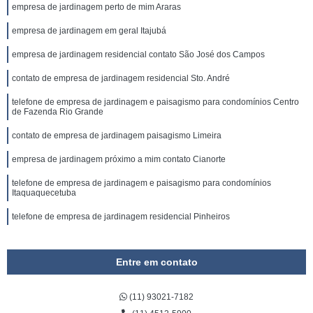
empresa de jardinagem perto de mim Araras
empresa de jardinagem em geral Itajubá
empresa de jardinagem residencial contato São José dos Campos
contato de empresa de jardinagem residencial Sto. André
telefone de empresa de jardinagem e paisagismo para condomínios Centro
de Fazenda Rio Grande
contato de empresa de jardinagem paisagismo Limeira
empresa de jardinagem próximo a mim contato Cianorte
telefone de empresa de jardinagem e paisagismo para condomínios
Itaquaquecetuba
telefone de empresa de jardinagem residencial Pinheiros
Entre em contato
(11) 93021-7182