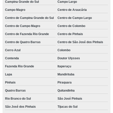
Campina Grande do Sul
Campo Largo
Campo Magro
Centro de Araucária
Centro de Campina Grande do Sul
Centro de Campo Largo
Centro de Campo Magro
Centro de Colombo
Centro de Fazenda Rio Grande
Centro de Pinhais
Centro de Quatro Barras
Centro de São José dos Pinhais
Cerro Azul
Colombo
Contenda
Doutor Ulysses
Fazenda Rio Grande
Itaperuçu
Lapa
Mandirituba
Pinhais
Piraquara
Quatro Barras
Quitandinha
Rio Branco do Sul
São José Pinhais
São José dos Pinhais
Tijucas do Sul