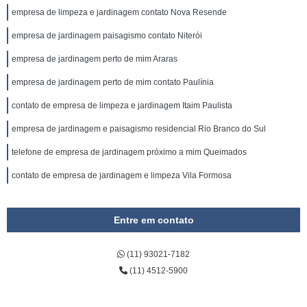
empresa de limpeza e jardinagem contato Nova Resende
empresa de jardinagem paisagismo contato Niterói
empresa de jardinagem perto de mim Araras
empresa de jardinagem perto de mim contato Paulínia
contato de empresa de limpeza e jardinagem Itaim Paulista
empresa de jardinagem e paisagismo residencial Rio Branco do Sul
telefone de empresa de jardinagem próximo a mim Queimados
contato de empresa de jardinagem e limpeza Vila Formosa
Entre em contato
(11) 93021-7182
(11) 4512-5900