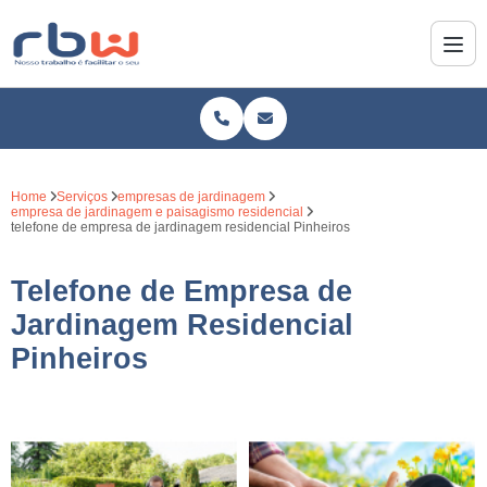
Home
Serviços
empresas de jardinagem
empresa de jardinagem e paisagismo residencial
telefone de empresa de jardinagem residencial Pinheiros
Telefone de Empresa de
Jardinagem Residencial
Pinheiros