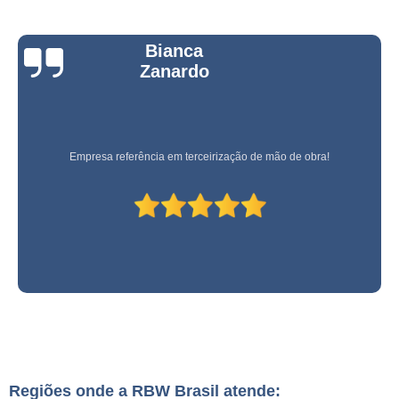
Bianca
Zanardo
Empresa referência em terceirização de mão de obra!
Regiões onde a RBW Brasil atende: