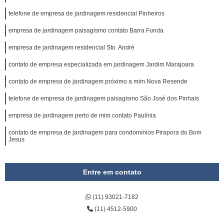
telefone de empresa de jardinagem residencial Pinheiros
empresa de jardinagem paisagismo contato Barra Funda
empresa de jardinagem residencial Sto. André
contato de empresa especializada em jardinagem Jardim Marajoara
contato de empresa de jardinagem próximo a mim Nova Resende
telefone de empresa de jardinagem paisagismo São José dos Pinhais
empresa de jardinagem perto de mim contato Paulínia
contato de empresa de jardinagem para condomínios Pirapora do Bom
Jesus
Entre em contato
(11) 93021-7182
(11) 4512-5900