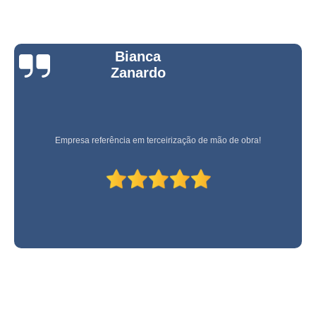
Bianca
Zanardo
Empresa referência em terceirização de mão de obra!