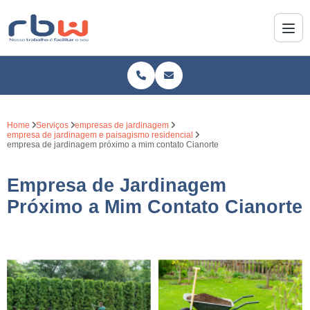
Home
Serviços
empresas de jardinagem
empresa de jardinagem e paisagismo residencial
empresa de jardinagem próximo a mim contato Cianorte
Empresa de Jardinagem
Próximo a Mim Contato Cianorte