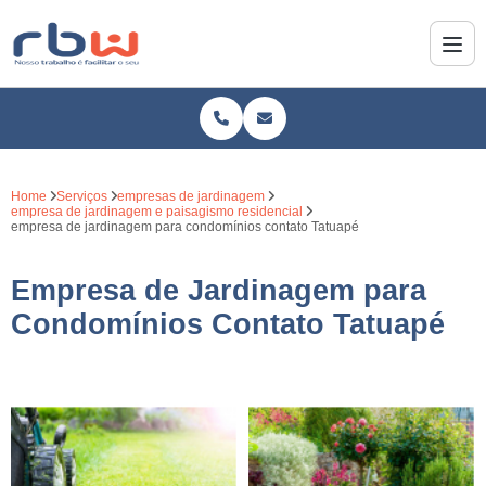
Home
Serviços
empresas de jardinagem
empresa de jardinagem e paisagismo residencial
empresa de jardinagem para condomínios contato Tatuapé
Empresa de Jardinagem para
Condomínios Contato Tatuapé