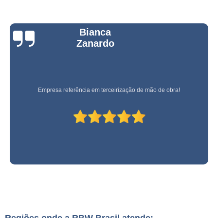
Bianca
Zanardo
Empresa referência em terceirização de mão de obra!