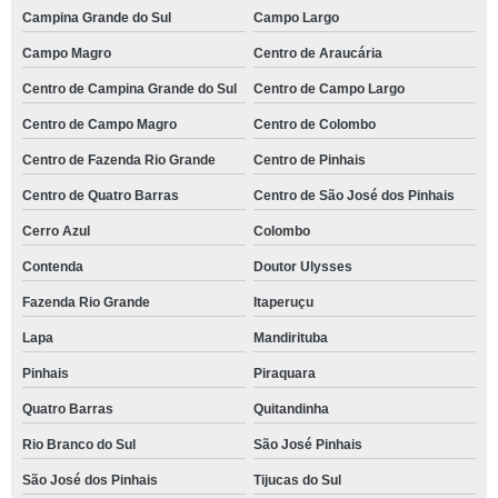
Campina Grande do Sul
Campo Largo
Campo Magro
Centro de Araucária
Centro de Campina Grande do Sul
Centro de Campo Largo
Centro de Campo Magro
Centro de Colombo
Centro de Fazenda Rio Grande
Centro de Pinhais
Centro de Quatro Barras
Centro de São José dos Pinhais
Cerro Azul
Colombo
Contenda
Doutor Ulysses
Fazenda Rio Grande
Itaperuçu
Lapa
Mandirituba
Pinhais
Piraquara
Quatro Barras
Quitandinha
Rio Branco do Sul
São José Pinhais
São José dos Pinhais
Tijucas do Sul