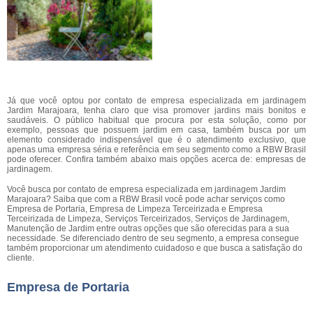
Já que você optou por contato de empresa especializada em jardinagem
Jardim Marajoara, tenha claro que visa promover jardins mais bonitos e
saudáveis. O público habitual que procura por esta solução, como por
exemplo, pessoas que possuem jardim em casa, também busca por um
elemento considerado indispensável que é o atendimento exclusivo, que
apenas uma empresa séria e referência em seu segmento como a RBW Brasil
pode oferecer. Confira também abaixo mais opções acerca de: empresas de
jardinagem.
Você busca por contato de empresa especializada em jardinagem Jardim
Marajoara? Saiba que com a RBW Brasil você pode achar serviços como
Empresa de Portaria, Empresa de Limpeza Terceirizada e Empresa
Terceirizada de Limpeza, Serviços Terceirizados, Serviços de Jardinagem,
Manutenção de Jardim entre outras opções que são oferecidas para a sua
necessidade. Se diferenciado dentro de seu segmento, a empresa consegue
também proporcionar um atendimento cuidadoso e que busca a satisfação do
cliente.
Empresa de Portaria