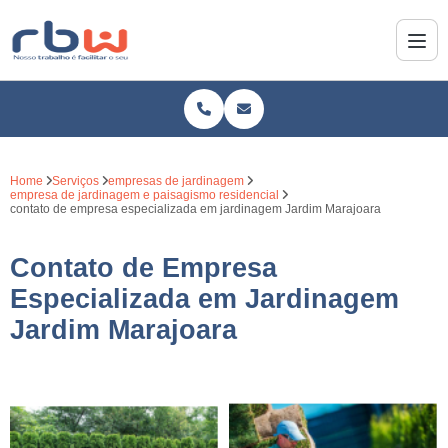
Home
Serviços
empresas de jardinagem
empresa de jardinagem e paisagismo residencial
contato de empresa especializada em jardinagem Jardim Marajoara
Contato de Empresa
Especializada em Jardinagem
Jardim Marajoara