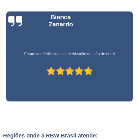
Bianca
Zanardo
Empresa referência em terceirização de mão de obra!
Regiões onde a RBW Brasil atende: