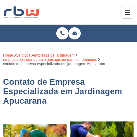
Home
Serviços
empresas de jardinagem
empresa de jardinagem e paisagismo para condomínios
contato de empresa especializada em jardinagem Apucarana
Contato de Empresa
Especializada em Jardinagem
Apucarana