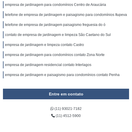
empresa de jardinagem para condomínios Centro de Araucária
telefone de empresa de jardinagem e paisagismo para condomínios Itupeva
telefone de empresa de jardinagem paisagismo freguesia do ó
contato de empresa de jardinagem e limpeza São Caetano do Sul
empresa de jardinagem e limpeza contato Castro
empresa de jardinagem para condomínios contato Zona Norte
empresa de jardinagem residencial contato Interlagos
empresa de jardinagem e paisagismo para condomínios contato Penha
Entre em contato
(11) 93021-7182
(11) 4512-5900