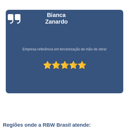
Bianca
Zanardo
Empresa referência em terceirização de mão de obra!
Regiões onde a RBW Brasil atende: