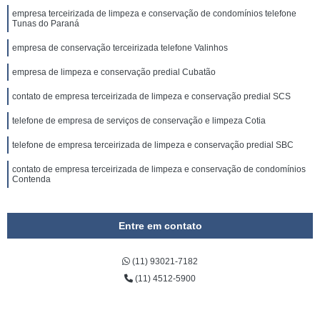
empresa terceirizada de limpeza e conservação de condomínios telefone
Tunas do Paraná
empresa de conservação terceirizada telefone Valinhos
empresa de limpeza e conservação predial Cubatão
contato de empresa terceirizada de limpeza e conservação predial SCS
telefone de empresa de serviços de conservação e limpeza Cotia
telefone de empresa terceirizada de limpeza e conservação predial SBC
contato de empresa terceirizada de limpeza e conservação de condomínios
Contenda
Entre em contato
(11) 93021-7182
(11) 4512-5900