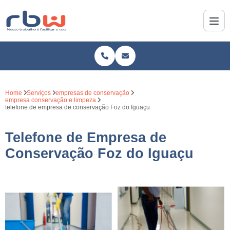
Home
Serviços
empresas de conservação
empresa conservação e limpeza
telefone de empresa de conservação Foz do Iguaçu
Telefone de Empresa de
Conservação Foz do Iguaçu